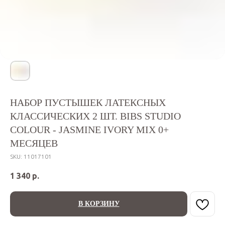
НАБОР ПУСТЫШЕК ЛАТЕКСНЫХ
КЛАССИЧЕСКИХ 2 ШТ. BIBS STUDIO
COLOUR - JASMINE IVORY MIX 0+
МЕСЯЦЕВ
SKU:
11017101
1 340
р.
В КОРЗИНУ