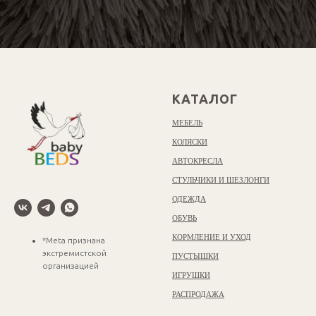
КАТАЛОГ
МЕБЕЛЬ
КОЛЯСКИ
АВТОКРЕСЛА
СТУЛЬЧИКИ И ШЕЗЛОНГИ
ОДЕЖДА
ОБУВЬ
КОРМЛЕНИЕ И УХОД
*Meta признана
экстремистской
ПУСТЫШКИ
организацией
ИГРУШКИ
РАСПРОДАЖА