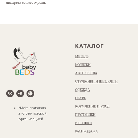
настроек вашего экрана.
КАТАЛОГ
МЕБЕЛЬ
КОЛЯСКИ
АВТОКРЕСЛА
СТУЛЬЧИКИ И ШЕЗЛОНГИ
ОДЕЖДА
ОБУВЬ
КОРМЛЕНИЕ И УХОД
*Meta признана
экстремистской
ПУСТЫШКИ
организацией
ИГРУШКИ
РАСПРОДАЖА