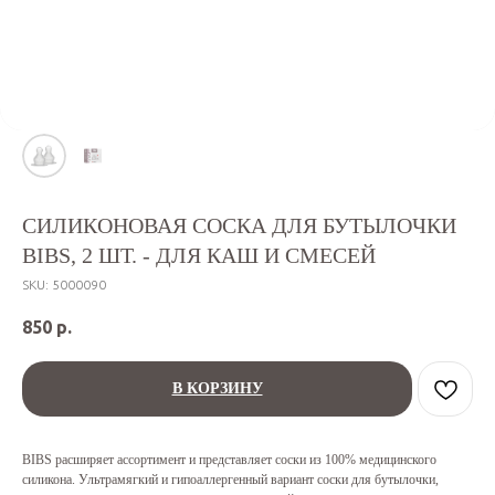
СИЛИКОНОВАЯ СОСКА ДЛЯ БУТЫЛОЧКИ
BIBS, 2 ШТ. - ДЛЯ КАШ И СМЕСЕЙ
SKU:
5000090
850
р.
В КОРЗИНУ
BIBS расширяет ассортимент и представляет соски из 100% медицинского
силикона. Ультрамягкий и гипоаллергенный вариант соски для бутылочки,