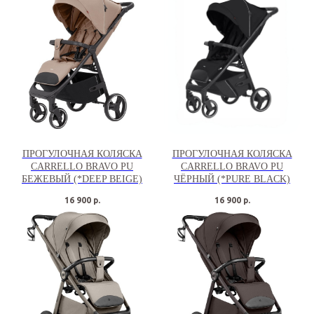
ПРОГУЛОЧНАЯ КОЛЯСКА
ПРОГУЛОЧНАЯ КОЛЯСКА
CARRELLO BRAVO PU
CARRELLO BRAVO PU
БЕЖЕВЫЙ (*DEEP BEIGE)
ЧЁРНЫЙ (*PURE BLACK)
16 900
р.
16 900
р.