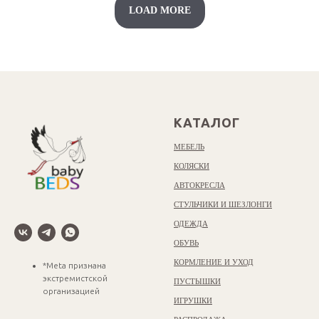
LOAD MORE
КАТАЛОГ
МЕБЕЛЬ
КОЛЯСКИ
АВТОКРЕСЛА
СТУЛЬЧИКИ И ШЕЗЛОНГИ
ОДЕЖДА
ОБУВЬ
КОРМЛЕНИЕ И УХОД
*Meta признана
экстремистской
ПУСТЫШКИ
организацией
ИГРУШКИ