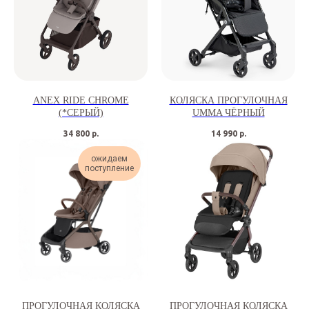
ANEX RIDE CHROME
КОЛЯСКА ПРОГУЛОЧНАЯ
(*СЕРЫЙ)
UMMA ЧЁРНЫЙ
34 800
р.
14 990
р.
ожидаем
поступление
ПРОГУЛОЧНАЯ КОЛЯСКА
ПРОГУЛОЧНАЯ КОЛЯСКА