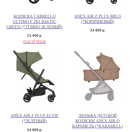
КОЛЯСКА CARRELLO
ANEX AIR Z PLUS MILO
ULTIMO F 2В1 BALTIC
(*КОРИЧНЕВЫЙ)
GREEN (*ТЁМНО-ЗЕЛЁНЫЙ)
34 800
р.
52 400
р.
Out of stock
ANEX AIR Z PLUS ELVIE
ЛЮЛЬКА ДЕТСКОЙ
(*ЗЕЛЁНЫЙ)
КОЛЯСКИ ANEX AIR-Q
КАРАМЕЛЬ (*KARAMELL)
34 800
р.