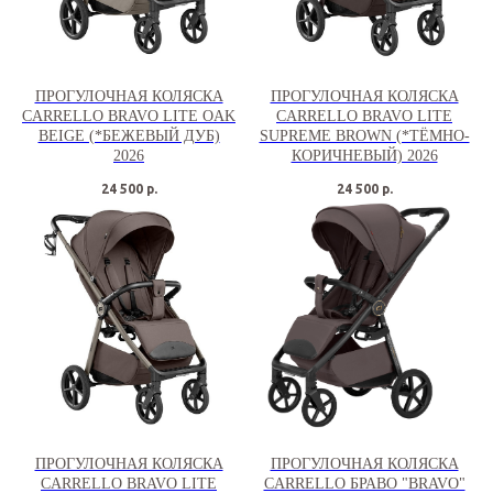
ПРОГУЛОЧНАЯ КОЛЯСКА
ПРОГУЛОЧНАЯ КОЛЯСКА
CARRELLO BRAVO LITE OAK
CARRELLO BRAVO LITE
BEIGE (*БЕЖЕВЫЙ ДУБ)
SUPREME BROWN (*ТЁМНО-
2026
КОРИЧНЕВЫЙ) 2026
24 500
р.
24 500
р.
ПРОГУЛОЧНАЯ КОЛЯСКА
ПРОГУЛОЧНАЯ КОЛЯСКА
CARRELLO BRAVO LITE
CARRELLO БРАВО "BRAVO"