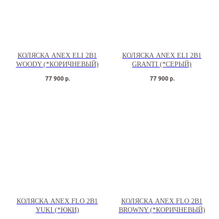
КОЛЯСКА ANEX ELI 2В1
КОЛЯСКА ANEX ELI 2В1
WOODY (*КОРИЧНЕВЫЙ)
GRANTI (*СЕРЫЙ)
77 900
р.
77 900
р.
КОЛЯСКА ANEX FLO 2В1
КОЛЯСКА ANEX FLO 2В1
YUKI (*ЮКИ)
BROWNY (*КОРИЧНЕВЫЙ)