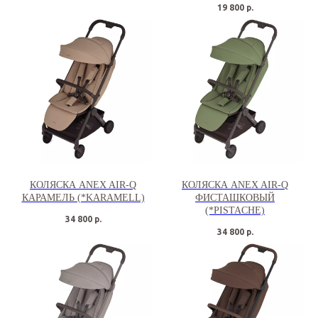
19 800
р.
КОЛЯСКА ANEX AIR-Q
КОЛЯСКА ANEX AIR-Q
КАРАМЕЛЬ (*KARAMELL)
ФИСТАШКОВЫЙ
(*PISTACHE)
34 800
р.
34 800
р.