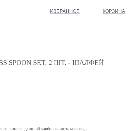
ИЗБРАННОЕ
КОРЗИНА
S SPOON SET, 2 ШТ. - ШАЛФЕЙ
ного размера: длинной удобно кормить малыша, а