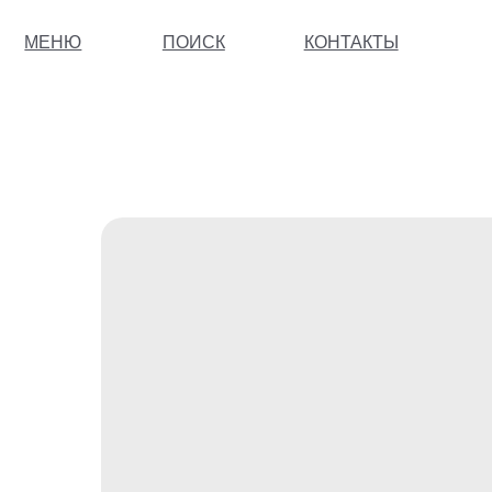
МЕНЮ
ПОИСК
КОНТАКТЫ