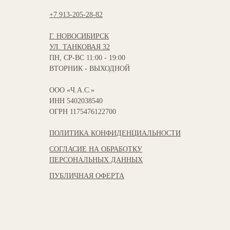
+7 913-205-28-82
Г. НОВОСИБИРСК
УЛ. ТАНКОВАЯ 32
ПН, СР-ВС 11:00 - 19:00
ВТОРНИК - ВЫХОДНОЙ
ООО «Ч.А.С.»
ИНН 5402038540
ОГРН 1175476122700
ПОЛИТИКА КОНФИДЕНЦИАЛЬНОСТИ
СОГЛАСИЕ НА ОБРАБОТКУ
ПЕРСОНАЛЬНЫХ ДАННЫХ
ПУБЛИЧНАЯ ОФЕРТА