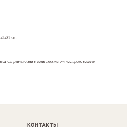
x3x21 см.
ся от реальности в зависимости от настроек вашего
КОНТАКТЫ