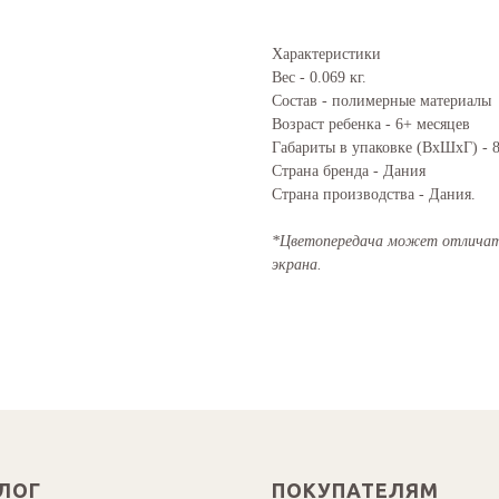
Характеристики
Вес - 0.069 кг.
Состав - полимерные материалы
Возраст ребенка - 6+ месяцев
Габариты в упаковке (ВхШхГ) - 8
Страна бренда - Дания
Страна производства - Дания.
*Цветопередача может отличать
экрана.
ЛОГ
ПОКУПАТЕЛЯМ