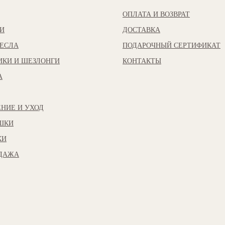
ОПЛАТА И ВОЗВРАТ
И
ДОСТАВКА
ЕСЛА
ПОДАРОЧНЫЙ СЕРТИФИКАТ
ИКИ И ШЕЗЛОНГИ
КОНТАКТЫ
А
НИЕ И УХОД
ШКИ
КИ
ОДАЖА