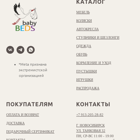
КАТАЛОГ
МЕБЕЛЬ
КОЛЯСКИ
АВТОКРЕСЛА
СТУЛЬЧИКИ И ШЕЗЛОНГИ
ОДЕЖДА
ОБУВЬ
КОРМЛЕНИЕ И УХОД
*Meta признана
экстремистской
ПУСТЫШКИ
организацией
ИГРУШКИ
РАСПРОДАЖА
ПОКУПАТЕЛЯМ
КОНТАКТЫ
ОПЛАТА И ВОЗВРАТ
+7 913-205-28-82
ДОСТАВКА
Г. НОВОСИБИРСК
УЛ. ТАНКОВАЯ 32
ПОДАРОЧНЫЙ СЕРТИФИКАТ
ПН, СР-ВС 11:00 - 19:00