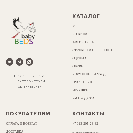
КАТАЛОГ
МЕБЕЛЬ
КОЛЯСКИ
АВТОКРЕСЛА
СТУЛЬЧИКИ И ШЕЗЛОНГИ
ОДЕЖДА
ОБУВЬ
КОРМЛЕНИЕ И УХОД
*Meta признана
экстремистской
ПУСТЫШКИ
организацией
ИГРУШКИ
РАСПРОДАЖА
ПОКУПАТЕЛЯМ
КОНТАКТЫ
ОПЛАТА И ВОЗВРАТ
+7 913-205-28-82
ДОСТАВКА