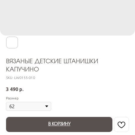
ВЯЗАНЫЕ ДЕТСКИЕ ШТАНИШКИ
КАПУЧИНО
SKU:
LW0155-010
3 490
р.
Размер
В КОРЗИНУ