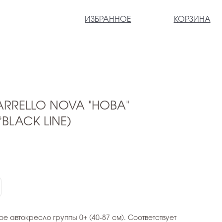
ИЗБРАННОЕ
КОРЗИНА
RRELLO NOVA "НОВА"
BLACK LINE)
е автокресло группы 0+ (40-87 см). Соответствует