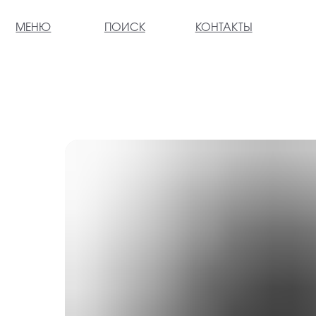
МЕНЮ
ПОИСК
КОНТАКТЫ