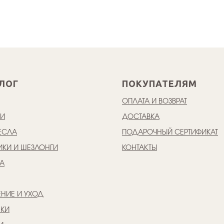
ЛОГ
ПОКУПАТЕЛЯМ
ОПЛАТА И ВОЗВРАТ
КИ
ДОСТАВКА
ЕСЛА
ПОДАРОЧНЫЙ СЕРТИФИКАТ
ИКИ И ШЕЗЛОНГИ
КОНТАКТЫ
А
НИЕ И УХОД
ШКИ