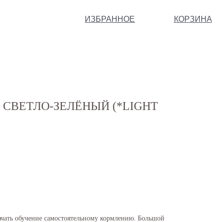
ИЗБРАННОЕ
КОРЗИНА
 СВЕТЛО-ЗЕЛЁНЫЙ (*LIGHT
чать обучение самостоятельному кормлению. Большой