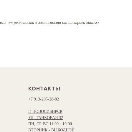
ся от реальности в зависимости от настроек вашего
КОНТАКТЫ
+7 913-205-28-82
Г. НОВОСИБИРСК
УЛ. ТАНКОВАЯ 32
ПН, СР-ВС 11:00 - 19:00
ВТОРНИК - ВЫХОДНОЙ