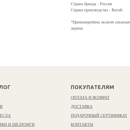
Страна бренда - Россия
Страна производства - Китай.
*Цветопередача может отличать
экрана.
ЛОГ
ПОКУПАТЕЛЯМ
ОПЛАТА И ВОЗВРАТ
И
ДОСТАВКА
ЕСЛА
ПОДАРОЧНЫЙ СЕРТИФИКАТ
ИКИ И ШЕЗЛОНГИ
КОНТАКТЫ