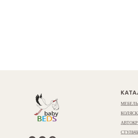
КАТА
МЕБЕЛЬ
КОЛЯСК
АВТОКР
СТУЛЬЧ