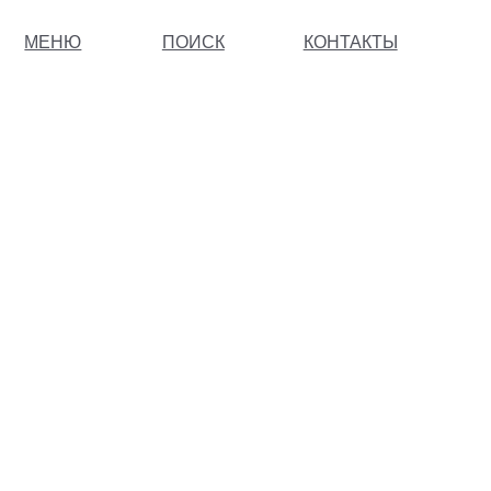
МЕНЮ
ПОИСК
КОНТАКТЫ