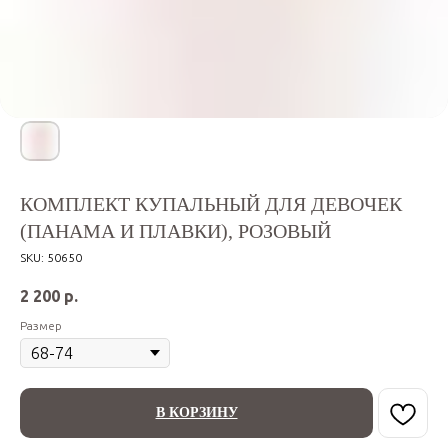
КОМПЛЕКТ КУПАЛЬНЫЙ ДЛЯ ДЕВОЧЕК
(ПАНАМА И ПЛАВКИ), РОЗОВЫЙ
SKU:
50650
2 200
р.
Размер
В КОРЗИНУ