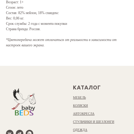
Возраст: 1+
Сезон: лето
Состав: 82% нейлон, 18% спандекс
Вес: 0,06 кг.
Срок службы: 2 года с момента покупки
Страна бренда: Россия.
*Цветопередача может отличаться от реальности в зависимости от
настроек вашего экрана.
КАТАЛОГ
МЕБЕЛЬ
КОЛЯСКИ
АВТОКРЕСЛА
СТУЛЬЧИКИ И ШЕЗЛОНГИ
ОДЕЖДА