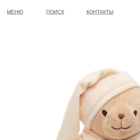
МЕНЮ
ПОИСК
КОНТАКТЫ