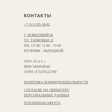
КОНТАКТЫ
+7 913-205-28-82
Г. НОВОСИБИРСК
УЛ. ТАНКОВАЯ 32
ПН, СР-ВС 11:00 - 19:00
ВТОРНИК - ВЫХОДНОЙ
ООО «Ч.А.С.»
ИНН 5402038540
ОГРН 1175476122700
ПОЛИТИКА КОНФИДЕНЦИАЛЬНОСТИ
СОГЛАСИЕ НА ОБРАБОТКУ
ПЕРСОНАЛЬНЫХ ДАННЫХ
ПУБЛИЧНАЯ ОФЕРТА