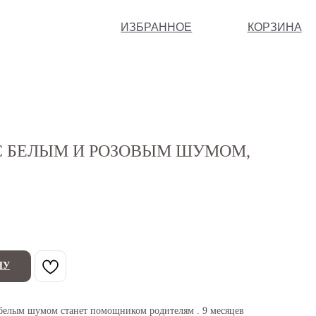
ИЗБРАННОЕ
КОРЗИНА
 БЕЛЫМ И РОЗОВЫМ ШУМОМ,
НУ
белым шумом станет помощником родителям . 9 месяцев