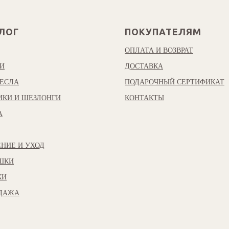
ЛОГ
ПОКУПАТЕЛЯМ
ОПЛАТА И ВОЗВРАТ
И
ДОСТАВКА
ЕСЛА
ПОДАРОЧНЫЙ СЕРТИФИКАТ
ИКИ И ШЕЗЛОНГИ
КОНТАКТЫ
А
НИЕ И УХОД
ШКИ
КИ
ОДАЖА