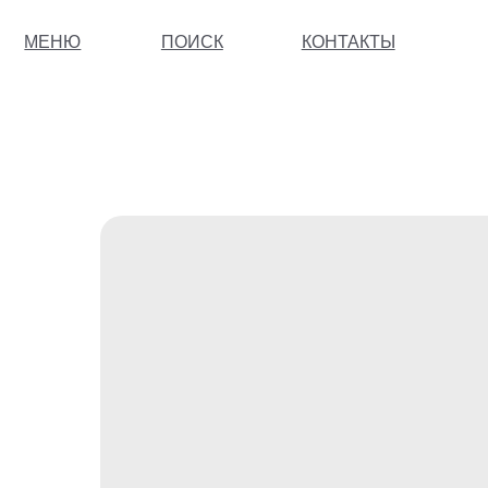
МЕНЮ
ПОИСК
КОНТАКТЫ