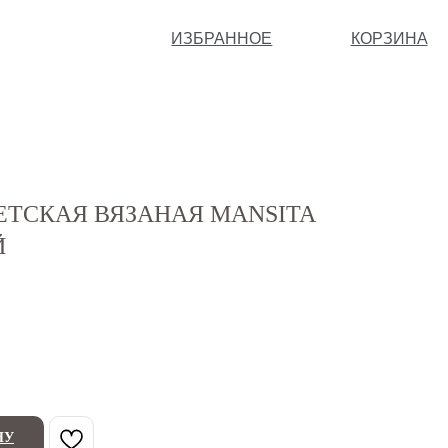
ИЗБРАННОЕ
КОРЗИНА
ТСКАЯ ВЯЗАНАЯ MANSITA
Й
НУ