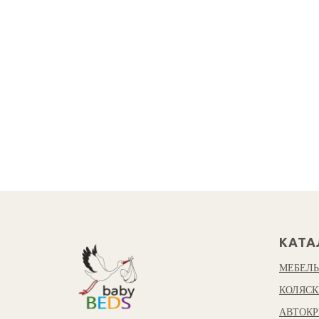
КАТА
МЕБЕЛЬ
КОЛЯСК
АВТОКР