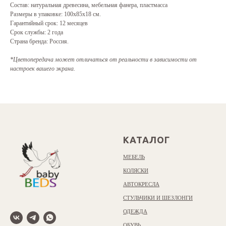
Состав: натуральная древесина, мебельная фанера, пластмасса
Размеры в упаковке: 100х85х18 см.
Гарантийный срок: 12 месяцев
Срок службы: 2 года
Страна бренда: Россия.
*Цветопередача может отличаться от реальности в зависимости от
настроек вашего экрана.
КАТАЛОГ
МЕБЕЛЬ
КОЛЯСКИ
АВТОКРЕСЛА
СТУЛЬЧИКИ И ШЕЗЛОНГИ
ОДЕЖДА
ОБУВЬ