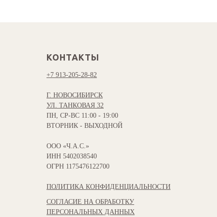
КОНТАКТЫ
+7 913-205-28-82
Г. НОВОСИБИРСК
УЛ. ТАНКОВАЯ 32
ПН, СР-ВС 11:00 - 19:00
ВТОРНИК - ВЫХОДНОЙ
ООО «Ч.А.С.»
ИНН 5402038540
ОГРН 1175476122700
ПОЛИТИКА КОНФИДЕНЦИАЛЬНОСТИ
СОГЛАСИЕ НА ОБРАБОТКУ
ПЕРСОНАЛЬНЫХ ДАННЫХ