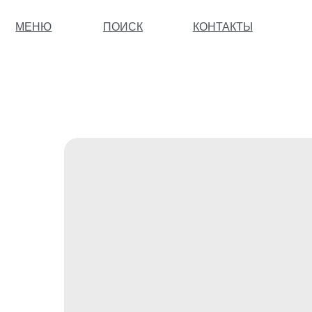
МЕНЮ
ПОИСК
КОНТАКТЫ