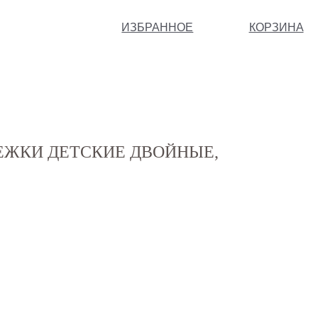
ИЗБРАННОЕ
КОРЗИНА
ЕЖКИ ДЕТСКИЕ ДВОЙНЫЕ,