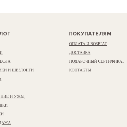
ЛОГ
ПОКУПАТЕЛЯМ
ОПЛАТА И ВОЗВРАТ
И
ДОСТАВКА
ЕСЛА
ПОДАРОЧНЫЙ СЕРТИФИКАТ
ИКИ И ШЕЗЛОНГИ
КОНТАКТЫ
А
НИЕ И УХОД
ШКИ
КИ
ОДАЖА