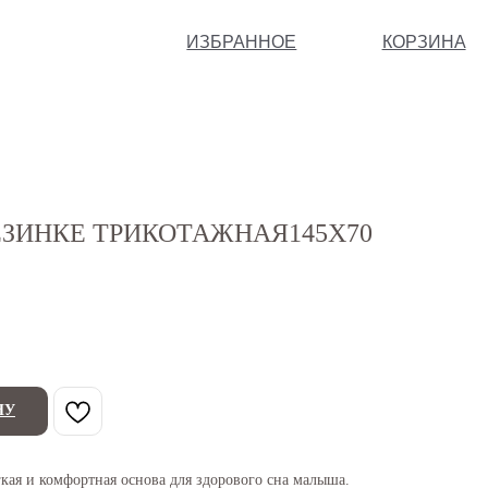
ИЗБРАННОЕ
КОРЗИНА
ЕЗИНКЕ ТРИКОТАЖНАЯ145Х70
НУ
кая и комфортная основа для здорового сна малыша.