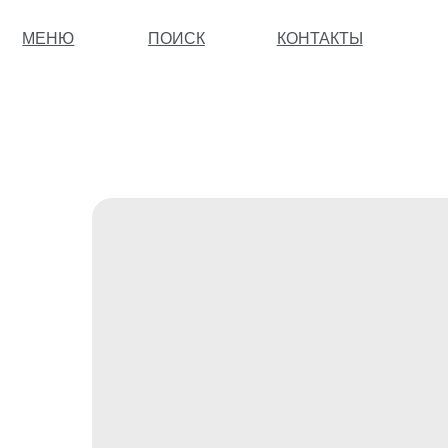
МЕНЮ
ПОИСК
КОНТАКТЫ