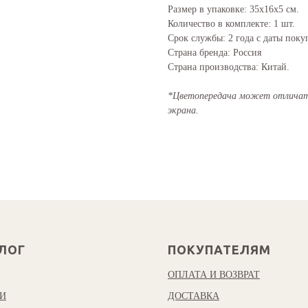
Размер в упаковке: 35х16х5 см.
Количество в комплекте: 1 шт.
Срок службы: 2 года с даты поку
Страна бренда: Россия
Страна производства: Китай.
*Цветопередача может отличать
экрана.
ЛОГ
ПОКУПАТЕЛЯМ
ОПЛАТА И ВОЗВРАТ
И
ДОСТАВКА