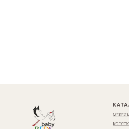
КАТА
МЕБЕЛЬ
КОЛЯСК