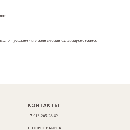
пки
ся от реальности в зависимости от настроек вашего
КОНТАКТЫ
+7 913-205-28-82
Г. НОВОСИБИРСК