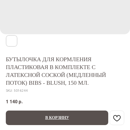
БУТЫЛОЧКА ДЛЯ КОРМЛЕНИЯ
ПЛАСТИКОВАЯ В КОМПЛЕКТЕ С
ЛАТЕКСНОЙ СОСКОЙ (МЕДЛЕННЫЙ
ПОТОК) BIBS - BLUSH, 150 МЛ.
SKU:
5016244
1 140
р.
В КОРЗИНУ