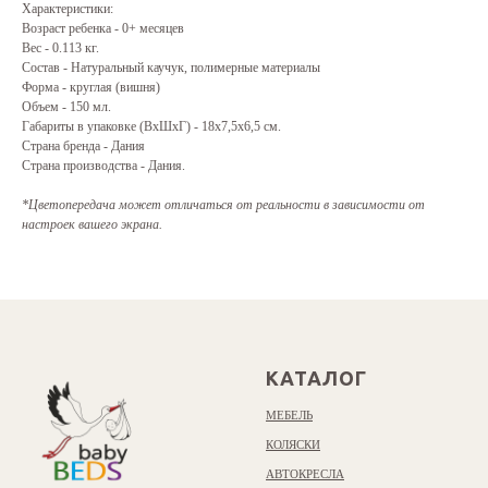
Характеристики:
Возраст ребенка - 0+ месяцев
Вес - 0.113 кг.
Состав - Натуральный каучук, полимерные материалы
Форма - круглая (вишня)
Объем - 150 мл.
Габариты в упаковке (ВхШхГ) - 18x7,5x6,5 см.
Страна бренда - Дания
Страна производства - Дания.
*Цветопередача может отличаться от реальности в зависимости от
настроек вашего экрана.
КАТАЛОГ
МЕБЕЛЬ
КОЛЯСКИ
АВТОКРЕСЛА