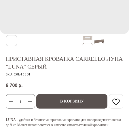
ПРИСТАВНАЯ КРОВАТКА CARRELLO ЛУНА
"LUNA" СЕРЫЙ
SKU:
CRL-16501
8 700
р.
В КОРЗИНУ
LUNA
- удобная и безопасная приставная кроватка для новорожденного весом
до 9 кг. Может использоваться в качестве самостоятельной кроватки и