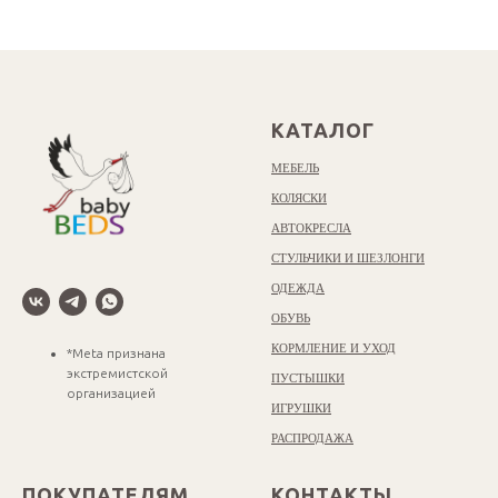
КАТАЛОГ
МЕБЕЛЬ
КОЛЯСКИ
АВТОКРЕСЛА
СТУЛЬЧИКИ И ШЕЗЛОНГИ
ОДЕЖДА
ОБУВЬ
КОРМЛЕНИЕ И УХОД
*Meta признана
экстремистской
ПУСТЫШКИ
организацией
ИГРУШКИ
РАСПРОДАЖА
ПОКУПАТЕЛЯМ
КОНТАКТЫ