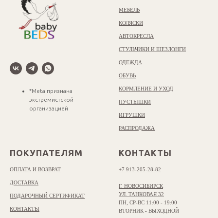
МЕБЕЛЬ
КОЛЯСКИ
АВТОКРЕСЛА
СТУЛЬЧИКИ И ШЕЗЛОНГИ
ОДЕЖДА
ОБУВЬ
КОРМЛЕНИЕ И УХОД
*Meta признана
экстремистской
ПУСТЫШКИ
организацией
ИГРУШКИ
РАСПРОДАЖА
ПОКУПАТЕЛЯМ
КОНТАКТЫ
ОПЛАТА И ВОЗВРАТ
+7 913-205-28-82
ДОСТАВКА
Г. НОВОСИБИРСК
УЛ. ТАНКОВАЯ 32
ПОДАРОЧНЫЙ СЕРТИФИКАТ
ПН, СР-ВС 11:00 - 19:00
КОНТАКТЫ
ВТОРНИК - ВЫХОДНОЙ