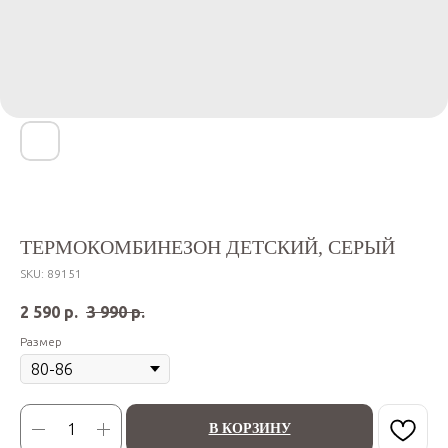
ТЕРМОКОМБИНЕЗОН ДЕТСКИЙ, СЕРЫЙ
SKU:
89151
2 590
р.
3 990
р.
Размер
В КОРЗИНУ