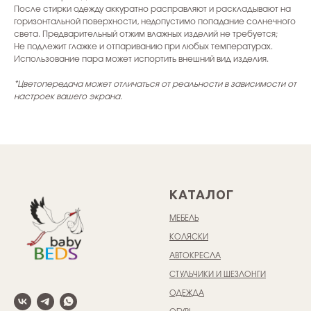
После стирки одежду аккуратно расправляют и раскладывают на
горизонтальной поверхности, недопустимо попадание солнечного
света. Предварительный отжим влажных изделий не требуется;
Не подлежит глажке и отпариванию при любых температурах.
Использование пара может испортить внешний вид изделия.
*Цветопередача может отличаться от реальности в зависимости от
настроек вашего экрана.
КАТАЛОГ
МЕБЕЛЬ
КОЛЯСКИ
АВТОКРЕСЛА
СТУЛЬЧИКИ И ШЕЗЛОНГИ
ОДЕЖДА