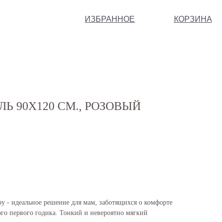
ИЗБРАННОЕ
КОРЗИНА
Ь 90Х120 СМ., РОЗОВЫЙ
y - идеальное решение для мам, заботящихся о комфорте
ого первого годика. Тонкий и невероятно мягкий