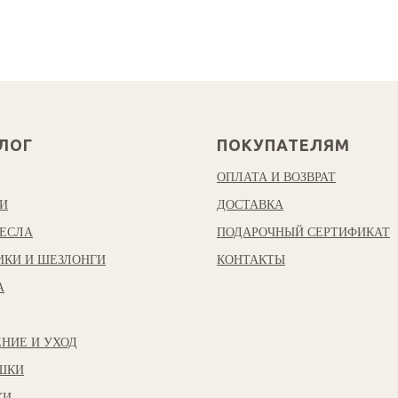
ЛОГ
ПОКУПАТЕЛЯМ
ОПЛАТА И ВОЗВРАТ
И
ДОСТАВКА
ЕСЛА
ПОДАРОЧНЫЙ СЕРТИФИКАТ
ИКИ И ШЕЗЛОНГИ
КОНТАКТЫ
А
НИЕ И УХОД
ШКИ
КИ