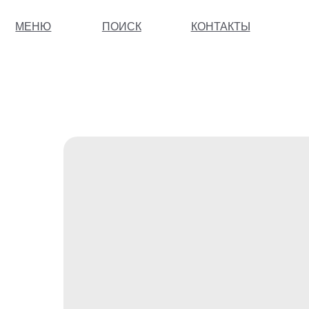
МЕНЮ
ПОИСК
КОНТАКТЫ