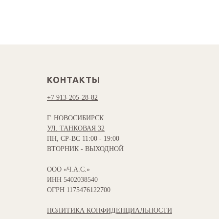
КОНТАКТЫ
+7 913-205-28-82
Г. НОВОСИБИРСК
УЛ. ТАНКОВАЯ 32
ПН, СР-ВС 11:00 - 19:00
ВТОРНИК - ВЫХОДНОЙ
ООО «Ч.А.С.»
ИНН 5402038540
ОГРН 1175476122700
ПОЛИТИКА КОНФИДЕНЦИАЛЬНОСТИ