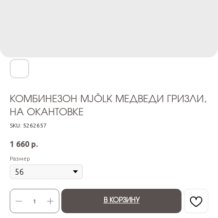
КОМБИНЕЗОН MJÖLK МЕДВЕДИ ГРИЗЛИ,
НА ОКАНТОВКЕ
SKU:
5262657
1 660
р.
Размер
В КОРЗИНУ