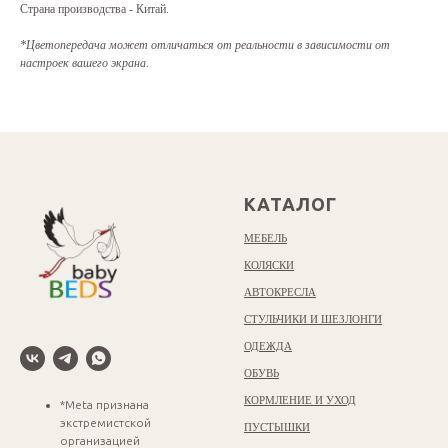
Страна производства - Китай.
*Цветопередача может отличаться от реальности в зависимости от
настроек вашего экрана.
КАТАЛОГ
МЕБЕЛЬ
КОЛЯСКИ
АВТОКРЕСЛА
СТУЛЬЧИКИ И ШЕЗЛОНГИ
ОДЕЖДА
ОБУВЬ
КОРМЛЕНИЕ И УХОД
*Meta признана
экстремистской
ПУСТЫШКИ
организацией