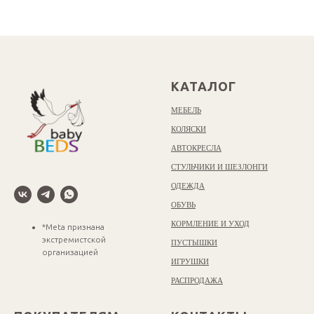
КАТАЛОГ
МЕБЕЛЬ
КОЛЯСКИ
АВТОКРЕСЛА
СТУЛЬЧИКИ И ШЕЗЛОНГИ
ОДЕЖДА
ОБУВЬ
КОРМЛЕНИЕ И УХОД
*Meta признана
экстремистской
ПУСТЫШКИ
организацией
ИГРУШКИ
РАСПРОДАЖА