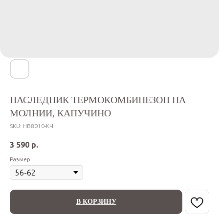
НАСЛЕДНИК ТЕРМОКОМБИНЕЗОН НА
МОЛНИИ, КАПУЧИНО
SKU:
НВ8010-КЧ
3 590
р.
Размер
В КОРЗИНУ