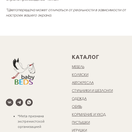
*Цветопередача может отличаться от реальности в зависимости от
настроек вашего экрана.
КАТАЛОГ
МЕБЕЛЬ
КОЛЯСКИ
АВТОКРЕСЛА
СТУЛЬЧИКИ И ШЕЗЛОНГИ
ОДЕЖДА
ОБУВЬ
КОРМЛЕНИЕ И УХОД
*Meta признана
экстремистской
ПУСТЫШКИ
организацией
ИГРУШКИ