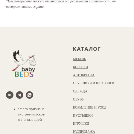
*Цветопередача может отличаться от реальности в зависимости от
настроек вашего экрана.
КАТАЛОГ
МЕБЕЛЬ
КОЛЯСКИ
АВТОКРЕСЛА
СТУЛЬЧИКИ И ШЕЗЛОНГИ
ОДЕЖДА
ОБУВЬ
КОРМЛЕНИЕ И УХОД
*Meta признана
экстремистской
ПУСТЫШКИ
организацией
ИГРУШКИ
РАСПРОДАЖА