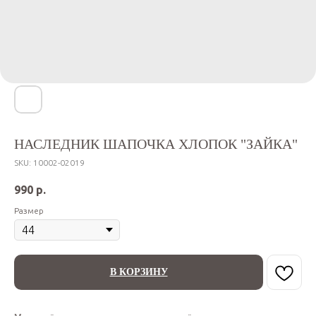
НАСЛЕДНИК ШАПОЧКА ХЛОПОК "ЗАЙКА"
SKU:
10002-02019
990
р.
Размер
В КОРЗИНУ