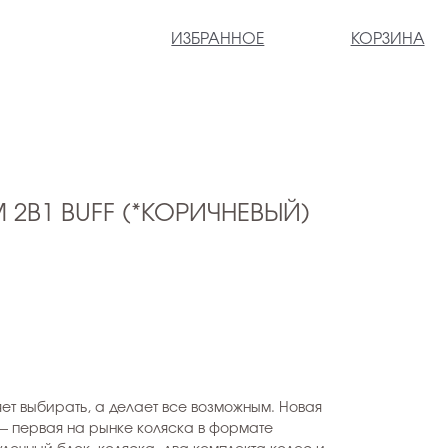
ИЗБРАННОЕ
КОРЗИНА
 2В1 BUFF (*КОРИЧНЕВЫЙ)
яет выбирать, а делает все возможным. Новая
— первая на рынке коляска в формате