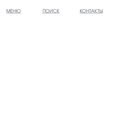
МЕНЮ
ПОИСК
КОНТАКТЫ