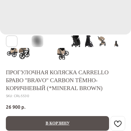
ПРОГУЛОЧНАЯ КОЛЯСКА CARRELLO
БРАВО "BRAVO" CARBON ТЁМНО-
КОРИЧНЕВЫЙ (*MINERAL BROWN)
SKU:
CRL-5530
26 900
р.
В КОРЗИНУ