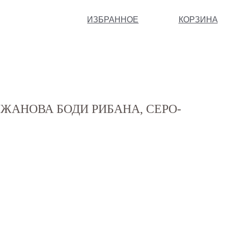
ИЗБРАННОЕ
КОРЗИНА
ЖАНОВА БОДИ РИБАНА, СЕРО-