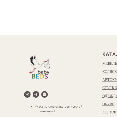
КАТА
МЕБЕЛЬ
КОЛЯСК
АВТОКР
СТУЛЬЧ
ОДЕЖД
ОБУВЬ
*Meta признана экстремистской
организацией
КОРМЛЕ