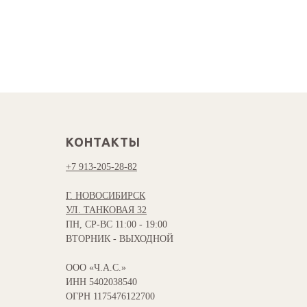
КОНТАКТЫ
+7 913-205-28-82
Г. НОВОСИБИРСК
УЛ. ТАНКОВАЯ 32
ПН, СР-ВС 11:00 - 19:00
ВТОРНИК - ВЫХОДНОЙ
ООО «Ч.А.С.»
ИНН 5402038540
ОГРН 1175476122700