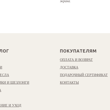
экрана.
ЛОГ
ПОКУПАТЕЛЯМ
ОПЛАТА И ВОЗВРАТ
И
ДОСТАВКА
ЕСЛА
ПОДАРОЧНЫЙ СЕРТИФИКАТ
ИКИ И ШЕЗЛОНГИ
КОНТАКТЫ
А
НИЕ И УХОД