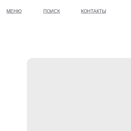
МЕНЮ
ПОИСК
КОНТАКТЫ