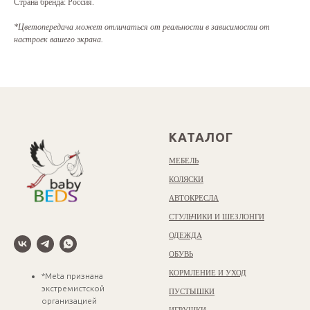
Страна бренда: Россия.
*Цветопередача может отличаться от реальности в зависимости от
настроек вашего экрана.
КАТАЛОГ
МЕБЕЛЬ
КОЛЯСКИ
АВТОКРЕСЛА
СТУЛЬЧИКИ И ШЕЗЛОНГИ
ОДЕЖДА
ОБУВЬ
КОРМЛЕНИЕ И УХОД
*Meta признана
экстремистской
ПУСТЫШКИ
организацией