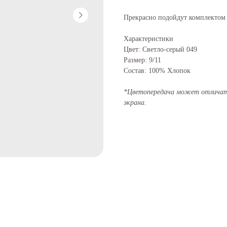
Прекрасно подойдут комплектом
Характеристики
Цвет: Светло-серый 049
Размер: 9/11
Состав: 100% Хлопок
*Цветопередача может отличать
экрана.