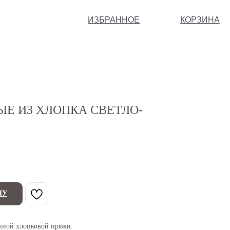
ИЗБРАННОЕ
КОРЗИНА
ЫЕ ИЗ ХЛОПКА СВЕТЛО-
НУ
жной хлопковой пряжи.