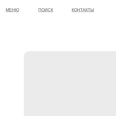
МЕНЮ
ПОИСК
КОНТАКТЫ