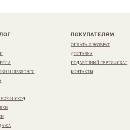
ЛОГ
ПОКУПАТЕЛЯМ
ОПЛАТА И ВОЗВРАТ
И
ДОСТАВКА
ЕСЛА
ПОДАРОЧНЫЙ СЕРТИФИКАТ
ИКИ И ШЕЗЛОНГИ
КОНТАКТЫ
А
НИЕ И УХОД
ШКИ
КИ
ОДАЖА