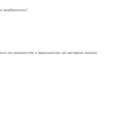
 к комбинезону!
ся от реальности в зависимости от настроек вашего