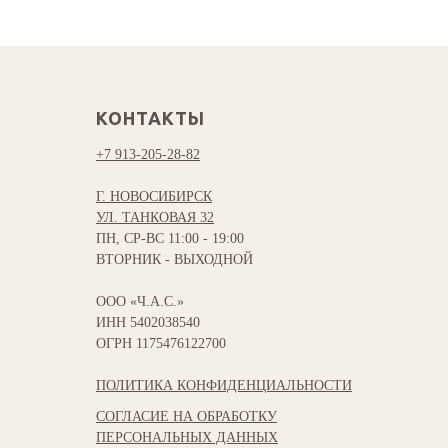
КОНТАКТЫ
+7 913-205-28-82
Г. НОВОСИБИРСК
УЛ. ТАНКОВАЯ 32
ПН, СР-ВС 11:00 - 19:00
ВТОРНИК - ВЫХОДНОЙ
ООО «Ч.А.С.»
ИНН 5402038540
ОГРН 1175476122700
ПОЛИТИКА КОНФИДЕНЦИАЛЬНОСТИ
СОГЛАСИЕ НА ОБРАБОТКУ
ПЕРСОНАЛЬНЫХ ДАННЫХ