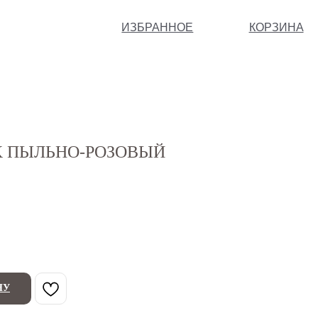
ИЗБРАННОЕ
КОРЗИНА
 ПЫЛЬНО-РОЗОВЫЙ
НУ