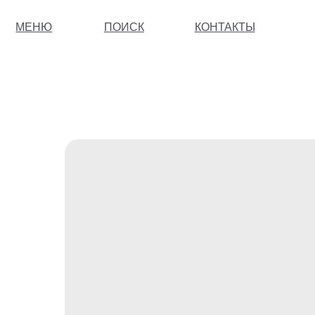
МЕНЮ
ПОИСК
КОНТАКТЫ