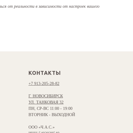
ся от реальности в зависимости от настроек вашего
КОНТАКТЫ
+7 913-205-28-82
Г. НОВОСИБИРСК
УЛ. ТАНКОВАЯ 32
ПН, СР-ВС 11:00 - 19:00
ВТОРНИК - ВЫХОДНОЙ
ООО «Ч.А.С.»