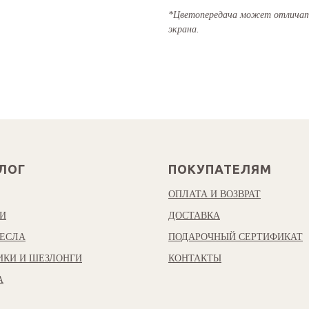
*Цветопередача может отличать
экрана.
ЛОГ
ПОКУПАТЕЛЯМ
ОПЛАТА И ВОЗВРАТ
И
ДОСТАВКА
ЕСЛА
ПОДАРОЧНЫЙ СЕРТИФИКАТ
ИКИ И ШЕЗЛОНГИ
КОНТАКТЫ
А