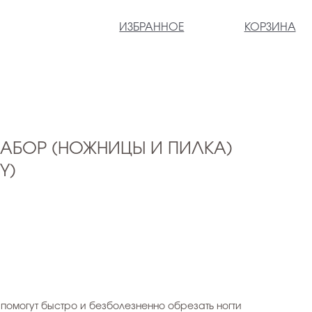
ИЗБРАННОЕ
КОРЗИНА
АБОР (НОЖНИЦЫ И ПИЛКА)
Y)
 помогут быстро и безболезненно обрезать ногти