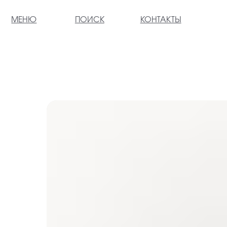
МЕНЮ
ПОИСК
КОНТАКТЫ