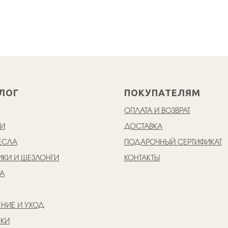
ЛОГ
ПОКУПАТЕЛЯМ
ОПЛАТА И ВОЗВРАТ
КИ
ДОСТАВКА
ЕСЛА
ПОДАРОЧНЫЙ СЕРТИФИКАТ
ИКИ И ШЕЗЛОНГИ
КОНТАКТЫ
А
НИЕ И УХОД
ШКИ