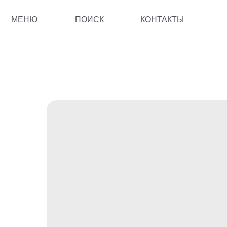
МЕНЮ
ПОИСК
КОНТАКТЫ