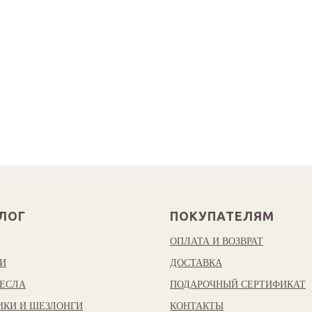
ЛОГ
ПОКУПАТЕЛЯМ
ОПЛАТА И ВОЗВРАТ
И
ДОСТАВКА
ЕСЛА
ПОДАРОЧНЫЙ СЕРТИФИКАТ
ИКИ И ШЕЗЛОНГИ
КОНТАКТЫ