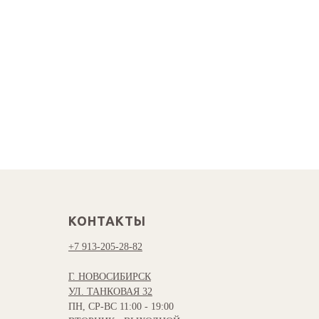
КОНТАКТЫ
+7 913-205-28-82
Г. НОВОСИБИРСК
УЛ. ТАНКОВАЯ 32
ПН, СР-ВС 11:00 - 19:00