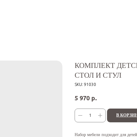
КОМПЛЕКТ ДЕТСК
СТОЛ И СТУЛ
SKU:
91030
р.
5 970
В КОРЗИ
Набор мебели подходит для детей