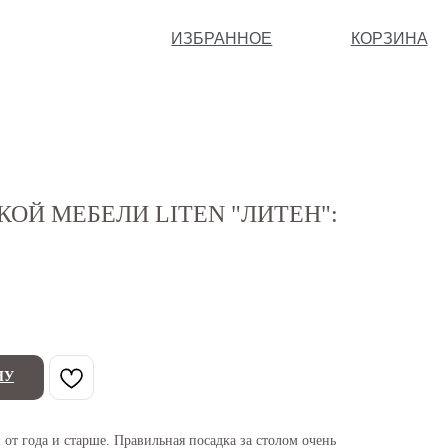
ИЗБРАННОЕ
КОРЗИНА
ОЙ МЕБЕЛИ LITEN "ЛИТЕН":
НУ
 от года и старше. Правильная посадка за столом очень