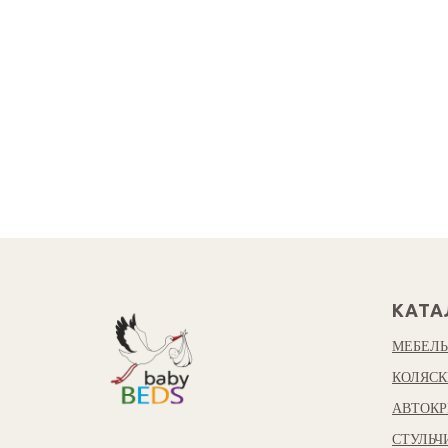
КАТА
МЕБЕЛЬ
КОЛЯСК
АВТОКР
СТУЛЬЧ