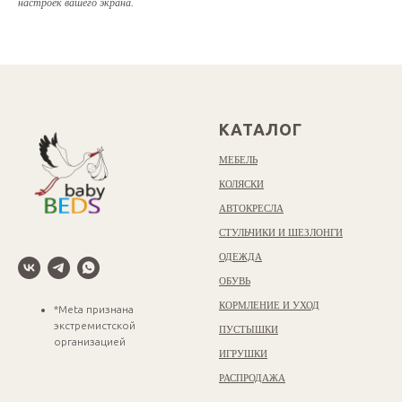
настроек вашего экрана.
КАТАЛОГ
МЕБЕЛЬ
КОЛЯСКИ
АВТОКРЕСЛА
СТУЛЬЧИКИ И ШЕЗЛОНГИ
ОДЕЖДА
ОБУВЬ
КОРМЛЕНИЕ И УХОД
*Meta признана
экстремистской
ПУСТЫШКИ
организацией
ИГРУШКИ
РАСПРОДАЖА