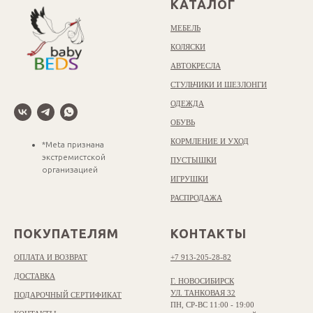
КАТАЛОГ
МЕБЕЛЬ
КОЛЯСКИ
АВТОКРЕСЛА
СТУЛЬЧИКИ И ШЕЗЛОНГИ
ОДЕЖДА
ОБУВЬ
КОРМЛЕНИЕ И УХОД
*Meta признана
экстремистской
ПУСТЫШКИ
организацией
ИГРУШКИ
РАСПРОДАЖА
ПОКУПАТЕЛЯМ
КОНТАКТЫ
ОПЛАТА И ВОЗВРАТ
+7 913-205-28-82
ДОСТАВКА
Г. НОВОСИБИРСК
УЛ. ТАНКОВАЯ 32
ПОДАРОЧНЫЙ СЕРТИФИКАТ
ПН, СР-ВС 11:00 - 19:00