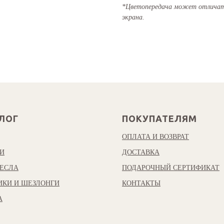
*Цветопередача может отличать
экрана.
ЛОГ
ПОКУПАТЕЛЯМ
ОПЛАТА И ВОЗВРАТ
И
ДОСТАВКА
ЕСЛА
ПОДАРОЧНЫЙ СЕРТИФИКАТ
ИКИ И ШЕЗЛОНГИ
КОНТАКТЫ
А