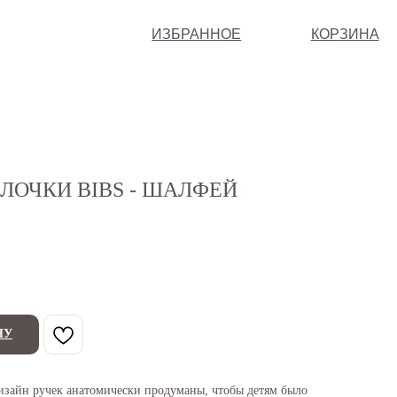
ИЗБРАННОЕ
КОРЗИНА
ЛОЧКИ BIBS - ШАЛФЕЙ
НУ
изайн ручек анатомически продуманы, чтобы детям было