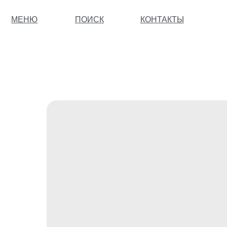
МЕНЮ
ПОИСК
КОНТАКТЫ