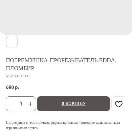
ПОГРЕМУШКА-ПРОРЕЗЫВАТЕЛЬ EDDA,
ПЛОМБИР
SKU:
SBT-01001
690
р.
В КОРЗИНУ
Погремушка в геометричных формах привлекает внимание малыша мягким
переливчатым звуком.