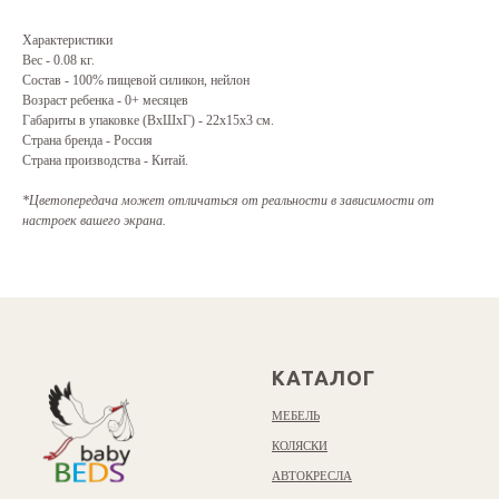
Характеристики
Вес - 0.08 кг.
Состав - 100% пищевой силикон, нейлон
Возраст ребенка - 0+ месяцев
Габариты в упаковке (ВхШхГ) - 22x15x3 см.
Страна бренда - Россия
Страна производства - Китай.
*Цветопередача может отличаться от реальности в зависимости от
настроек вашего экрана.
КАТАЛОГ
МЕБЕЛЬ
КОЛЯСКИ
АВТОКРЕСЛА