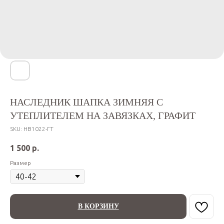
НАСЛЕДНИК ШАПКА ЗИМНЯЯ С
УТЕПЛИТЕЛЕМ НА ЗАВЯЗКАХ, ГРАФИТ
SKU:
НВ1022-ГТ
1 500
р.
Размер
В КОРЗИНУ