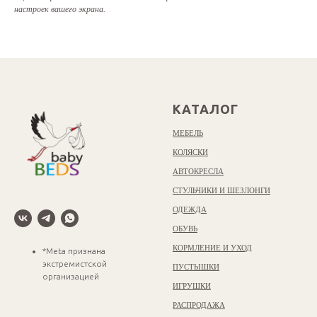
настроек вашего экрана.
КАТАЛОГ
МЕБЕЛЬ
КОЛЯСКИ
АВТОКРЕСЛА
СТУЛЬЧИКИ И ШЕЗЛОНГИ
ОДЕЖДА
ОБУВЬ
КОРМЛЕНИЕ И УХОД
*Meta признана
экстремистской
ПУСТЫШКИ
организацией
ИГРУШКИ
РАСПРОДАЖА