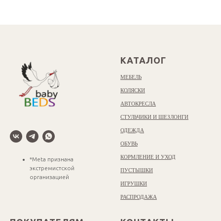
КАТАЛОГ
МЕБЕЛЬ
КОЛЯСКИ
АВТОКРЕСЛА
СТУЛЬЧИКИ И ШЕЗЛОНГИ
ОДЕЖДА
ОБУВЬ
КОРМЛЕНИЕ И УХОД
*Meta признана
экстремистской
ПУСТЫШКИ
организацией
ИГРУШКИ
РАСПРОДАЖА