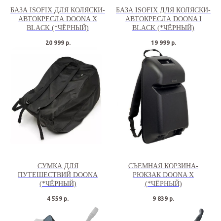
БАЗА ISOFIX ДЛЯ КОЛЯСКИ-
БАЗА ISOFIX ДЛЯ КОЛЯСКИ-
АВТОКРЕСЛА DOONA X
АВТОКРЕСЛА DOONA I
BLACK (*ЧЁРНЫЙ)
BLACK (*ЧЁРНЫЙ)
20 999
р.
19 999
р.
СУМКА ДЛЯ
СЪЕМНАЯ КОРЗИНА-
ПУТЕШЕСТВИЙ DOONA
РЮКЗАК DOONA X
(*ЧЁРНЫЙ)
(*ЧЁРНЫЙ)
4 559
р.
9 839
р.